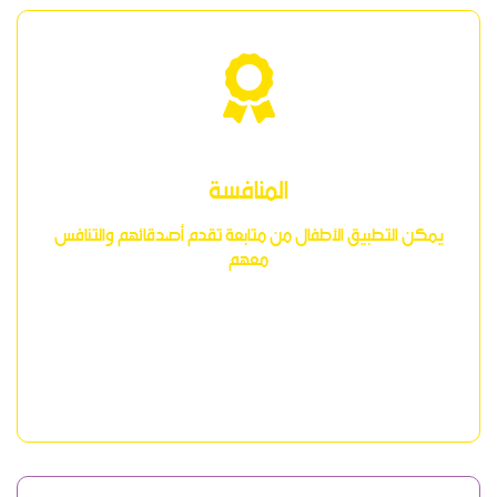
المنافسة
يمكن التطبيق الأطفال من متابعة تقدم أصدقائهم والتنافس
معهم