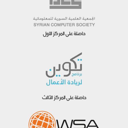
حاصلة على المركز الأول
حاصلة على المركز الثالث