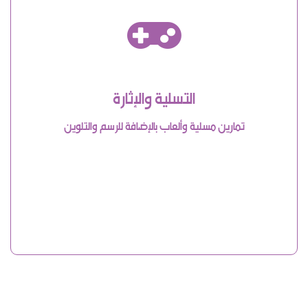
التسلية والإثارة
تمارين مسلية وألعاب بالإضافة للرسم والتلوين