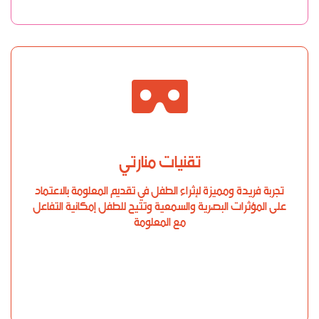
تقنيات منارتي
تجربة فريدة ومميزة لإثراء الطفل في تقديم المعلومة بالاعتماد
على المؤثرات البصرية والسمعية وتتيح للطفل إمكانية التفاعل
مع المعلومة