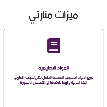
ميزات منارتي
المواد التعليمية
تنوع المواد التعليمية المقدمة للطفل كالرياضيات، العلوم،
اللغة العربية والبيئة بالإضافة إلى القصص المصورة