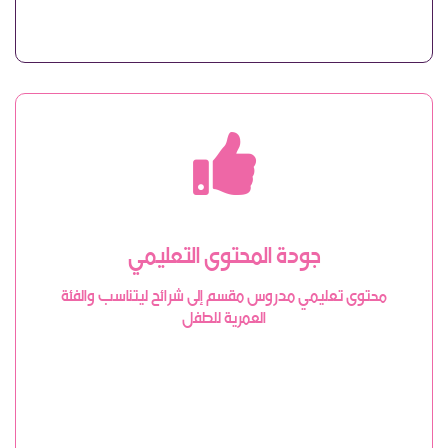
جودة المحتوى التعليمي
محتوى تعليمي مدروس مقسم إلى شرائح ليتناسب والفئة
العمرية للطفل