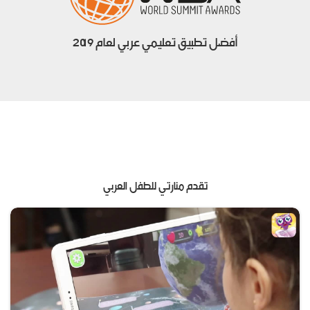
أفضل تطبيق تعليمي عربي لعام 2019
تقدم منارتي للطفل العربي