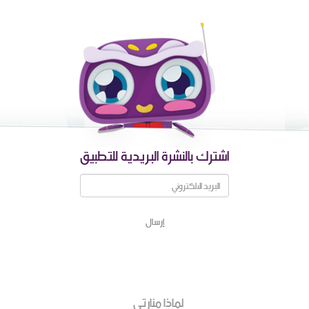
اشترك بالنشرة البريدية للتطبيق
لماذا منارتي