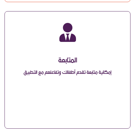
المتابعة
إمكانية متابعة تقدم أطفالك وتفاعلهم مع التطبيق