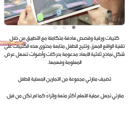
كتيبات ورقية وقصص هادفة متكاملة مع التطبيق من خلال
تقنية الواقع المعزز، وتتيح للطفل متابعة محتوى هذه الكتيبات على
شكل نماذج ثلاثية الأبعاد مدعومة بحركات وأصوات تسهل عرض
المعلومة وفهمها.
تضيف منارتي مجموعة من التمارين المسلية للطفل
منارتي تجعل عملية التعلم أكثر متعة وإثراءً كما لم تكن من قبل.